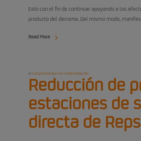
Esto con el fin de continuar apoyando a los afect
producto del derrame. Del mismo modo, manifes
Read More
In
Comprometidos con la Remediación
Reducción de pr
estaciones de s
directa de Reps