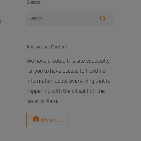
Buscar
k
Audiovisual Content
We have created this site especially
for you to have access to frontline
information about everything that is
happening with the oil spill off the
coast of Peru.
See more