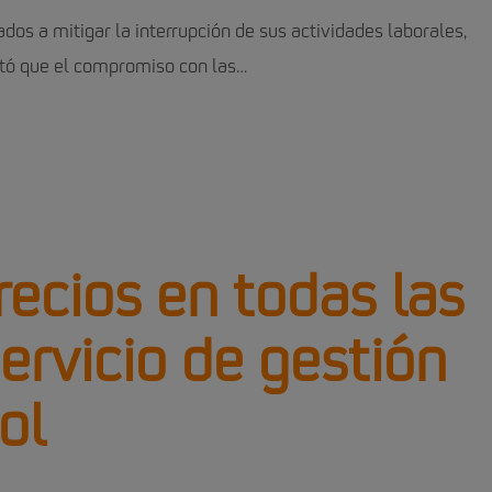
ados a mitigar la interrupción de sus actividades laborales,
tó que el compromiso con las…
ecios en todas las
ervicio de gestión
ol