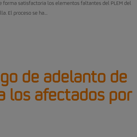
e forma satisfactoria los elementos faltantes del PLEM del
lla. El proceso se ha…
ago de adelanto de
 los afectados por