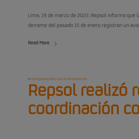
Lima, 19 de marzo de 2022. Repsol informa que l
derrame del pasado 15 de enero registran un av
Read More
In
Comprometidos con la Remediación
Repsol realizó 
coordinación c