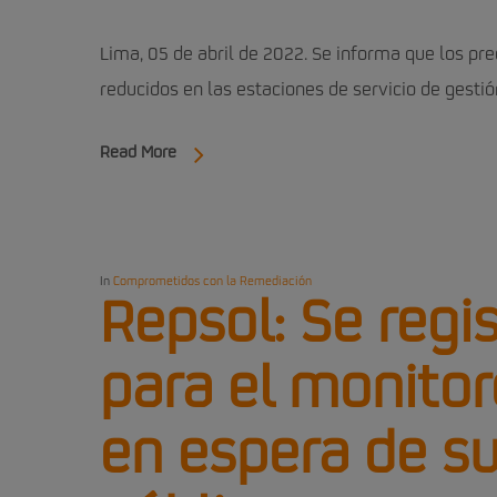
Lima, 05 de abril de 2022. Se informa que los pr
reducidos en las estaciones de servicio de gestió
Read More
In
Comprometidos con la Remediación
Repsol: Se regis
para el monitor
en espera de su