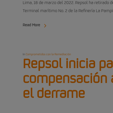
Lima, 18 de marzo del 2022. Repsol ha retirado d
Terminal marítimo No. 2 de la Refinería La Pampi
Read More
In
Comprometidos con la Remediación
Repsol inicia p
compensación a
el derrame