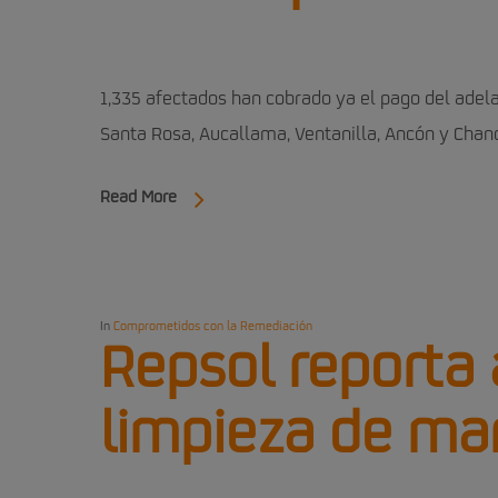
1,335 afectados han cobrado ya el pago del adel
Santa Rosa, Aucallama, Ventanilla, Ancón y Cha
Read More
In
Comprometidos con la Remediación
Repsol reporta
limpieza de mar