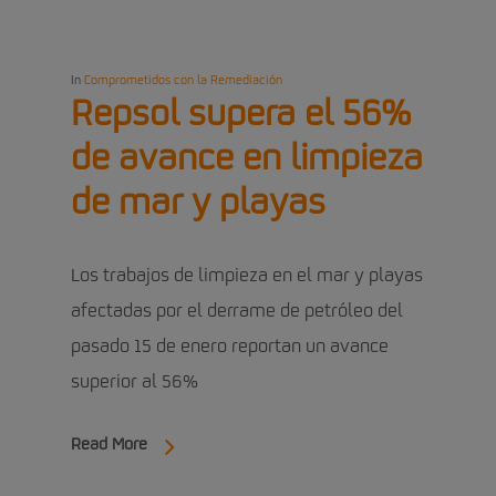
In
Comprometidos con la Remediación
Repsol supera el 56%
de avance en limpieza
de mar y playas
Los trabajos de limpieza en el mar y playas
afectadas por el derrame de petróleo del
pasado 15 de enero reportan un avance
superior al 56%
Read More