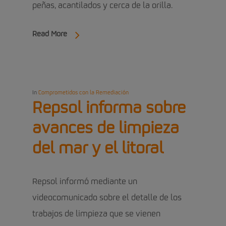
peñas, acantilados y cerca de la orilla.
Read More
In
Comprometidos con la Remediación
Repsol informa sobre
avances de limpieza
del mar y el litoral
Repsol informó mediante un
videocomunicado sobre el detalle de los
trabajos de limpieza que se vienen