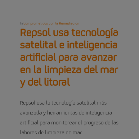
In
Comprometidos con la Remediación
Repsol usa tecnología
satelital e inteligencia
artificial para avanzar
en la limpieza del mar
y del litoral
Repsol usa la tecnología satelital más
avanzada y herramientas de inteligencia
artificial para monitorear el progreso de las
labores de limpieza en mar