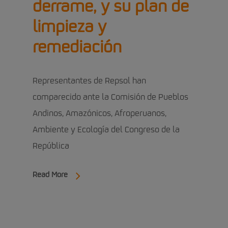
derrame, y su plan de
limpieza y
remediación
Representantes de Repsol han
comparecido ante la Comisión de Pueblos
Andinos, Amazónicos, Afroperuanos,
Ambiente y Ecología del Congreso de la
República
Read More