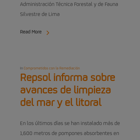
Administración Técnica Forestal y de Fauna
Silvestre de Lima
Read More
In
Comprometidos con la Remediación
Repsol informa sobre
avances de limpieza
del mar y el litoral
En los últimos días se han instalado más de
1,600 metros de pompones absorbentes en