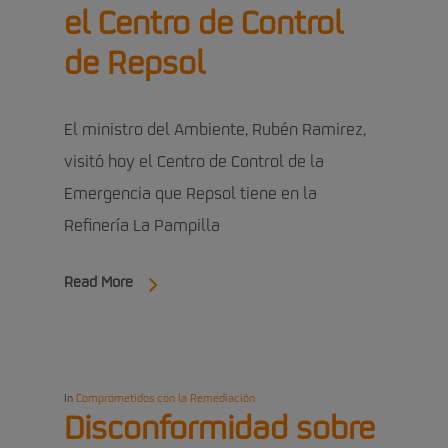
el Centro de Control
de Repsol
El ministro del Ambiente, Rubén Ramirez,
visitó hoy el Centro de Control de la
Emergencia que Repsol tiene en la
Refinería La Pampilla
Read More
In
Comprometidos con la Remediación
Disconformidad sobre