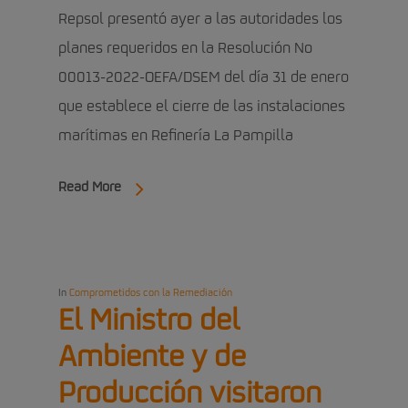
Repsol presentó ayer a las autoridades los
planes requeridos en la Resolución No
00013-2022-OEFA/DSEM del día 31 de enero
que establece el cierre de las instalaciones
marítimas en Refinería La Pampilla
Read More
In
Comprometidos con la Remediación
El Ministro del
Ambiente y de
Producción visitaron