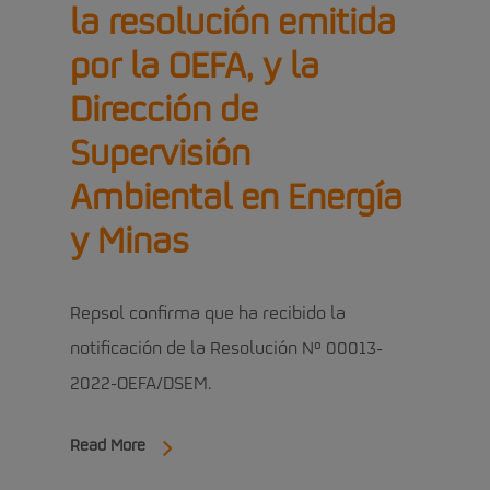
la resolución emitida
por la OEFA, y la
Dirección de
Supervisión
Ambiental en Energía
y Minas
Repsol confirma que ha recibido la
notificación de la Resolución Nº 00013-
2022-OEFA/DSEM.
Read More