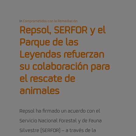
In
Comprometidos con la Remediación
Repsol, SERFOR y el
Parque de las
Leyendas refuerzan
su colaboración para
el rescate de
animales
Repsol ha firmado un acuerdo con el
Servicio Nacional Forestal y de Fauna
Silvestre (SERFOR) – a través de la