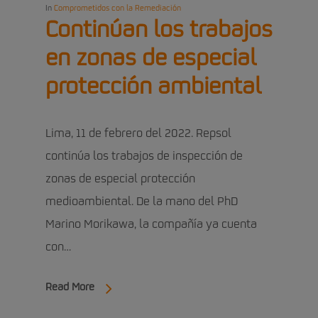
In
Comprometidos con la Remediación
Continúan los trabajos
en zonas de especial
protección ambiental
Lima, 11 de febrero del 2022. Repsol
continúa los trabajos de inspección de
zonas de especial protección
medioambiental. De la mano del PhD
Marino Morikawa, la compañía ya cuenta
con…
Read More