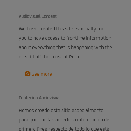
Audiovisual Content
We have created this site especially for
you to have access to frontline information
about everything that is happening with the
oil spill off the coast of Peru.
See more
Contenido Audiovisual
Hemos creado este sitio especialmente
para que puedas acceder a información de
primera línea respecto de todo lo que está