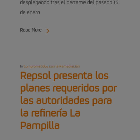
desplegando tras el derrame del pasado 15
de enero
Read More
In
Comprometidos con la Remediación
Repsol presenta los
planes requeridos por
las autoridades para
la refinería La
Pampilla