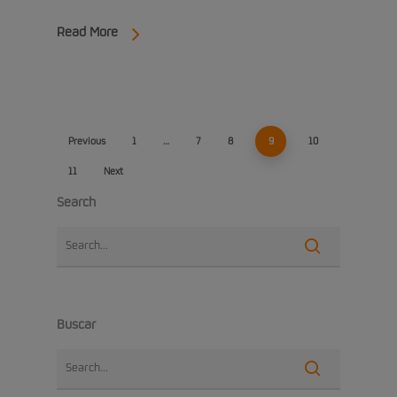
Read More
Previous
1
…
7
8
9
10
11
Next
Search
Buscar