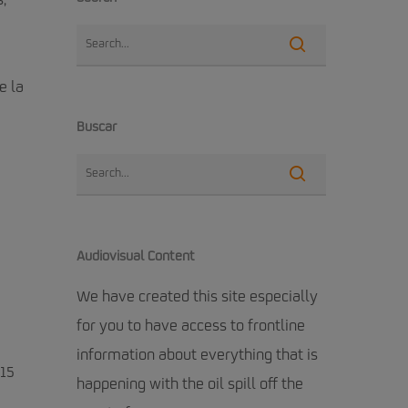
,
e la
Buscar
Audiovisual Content
We have created this site especially
for you to have access to frontline
information about everything that is
 15
happening with the oil spill off the