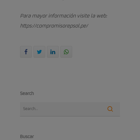
Para mayor información visite la web:
https://compromisorepsol.pe/
Search
Buscar