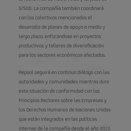
S/500. La compañía también coordinará
con los colectivos mencionados el
desarrollo de planes de apoyo a medio y
largo plazo, enfocándose en proyectos
productivos y talleres de diversificación
para los sectores económicos afectados.
Repsol seguirá en continuo diálogo con las
autoridades y comunidades mientras dure
esta situación de conformidad con los
Principios Rectores sobre las Empresas y
los Derechos Humanos de Naciones Unidas
que están integrados en las políticas
internas de la compañía desde el año 2013.