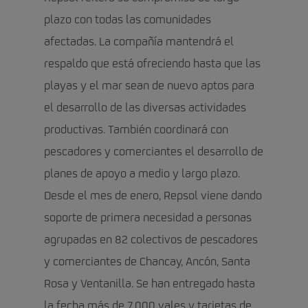
plazo con todas las comunidades
afectadas. La compañía mantendrá el
respaldo que está ofreciendo hasta que las
playas y el mar sean de nuevo aptos para
el desarrollo de las diversas actividades
productivas. También coordinará con
pescadores y comerciantes el desarrollo de
planes de apoyo a medio y largo plazo.
Desde el mes de enero, Repsol viene dando
soporte de primera necesidad a personas
agrupadas en 82 colectivos de pescadores
y comerciantes de Chancay, Ancón, Santa
Rosa y Ventanilla. Se han entregado hasta
la fecha más de 7,000 vales y tarjetas de