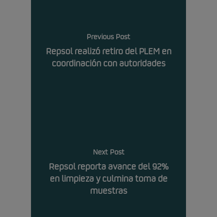
Previous Post
Repsol realizó retiro del PLEM en
coordinación con autoridades
Next Post
Repsol reporta avance del 92%
en limpieza y culmina toma de
muestras