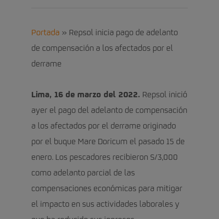
Portada
»
Repsol inicia pago de adelanto
de compensación a los afectados por el
derrame
Lima, 16 de marzo del 2022.
Repsol inició
ayer el pago del adelanto de compensación
a los afectados por el derrame originado
por el buque Mare Doricum el pasado 15 de
enero. Los pescadores recibieron S/3,000
como adelanto parcial de las
compensaciones económicas para mitigar
el impacto en sus actividades laborales y