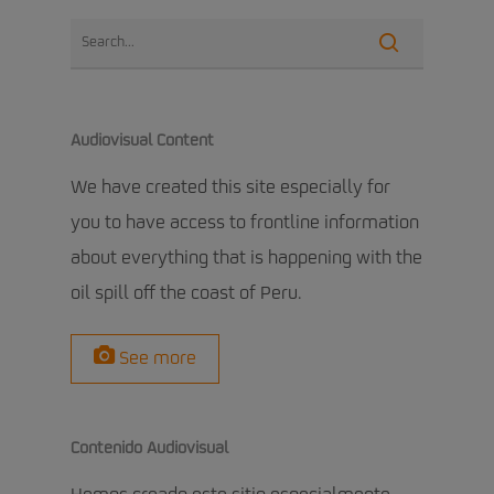
Audiovisual Content
We have created this site especially for
you to have access to frontline information
about everything that is happening with the
oil spill off the coast of Peru.
See more
Contenido Audiovisual