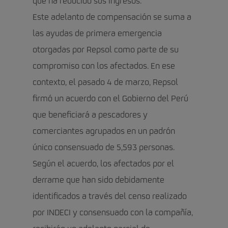
que ha reducido sus ingresos.
Este adelanto de compensación se suma a
las ayudas de primera emergencia
otorgadas por Repsol como parte de su
compromiso con los afectados. En ese
contexto, el pasado 4 de marzo, Repsol
firmó un acuerdo con el Gobierno del Perú
que beneficiará a pescadores y
comerciantes agrupados en un padrón
único consensuado de 5,593 personas.
Según el acuerdo, los afectados por el
derrame que han sido debidamente
identificados a través del censo realizado
por INDECI y consensuado con la compañía,