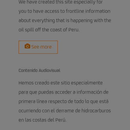
We have created this site especially for
you to have access to frontline information
about everything that is happening with the
oil spill off the coast of Peru.
See more
Contenido Audiovisual
Hemos creado este sitio especialmente
para que puedas acceder a información de
primera línea respecto de todo lo que está
ocurriendo con el derrame de hidrocarburos
en las costas del Perú.