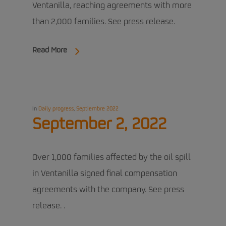
Ventanilla, reaching agreements with more
than 2,000 families. See press release.
Read More
In
Daily progress
,
Septiembre 2022
September 2, 2022
Over 1,000 families affected by the oil spill
in Ventanilla signed final compensation
agreements with the company. See press
release. .