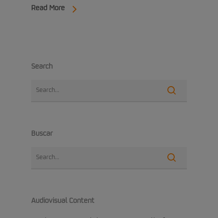
Read More
Search
Buscar
Audiovisual Content