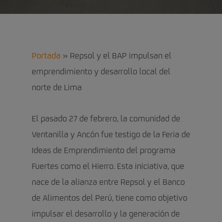
Portada
»
Repsol y el BAP impulsan el
emprendimiento y desarrollo local del
norte de Lima
El pasado 27 de febrero, la comunidad de
Ventanilla y Ancón fue testigo de la Feria de
Ideas de Emprendimiento del programa
Fuertes como el Hierro. Esta iniciativa, que
nace de la alianza entre Repsol y el Banco
de Alimentos del Perú, tiene como objetivo
impulsar el desarrollo y la generación de