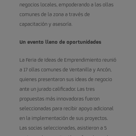
negocios locales, empoderando a las ollas
comunes de la zona a través de
capacitación y asesoría.
Un evento lleno de oportunidades
La Feria de Ideas de Emprendimiento reunió
a 17 ollas comunes de Ventanilla y Ancón,
quienes presentaron sus ideas de negocio
ante un jurado calificador. Las tres
propuestas más innovadoras fueron
seleccionadas para recibir apoyo adicional
en la implementación de sus proyectos.
Las socias seleccionadas, asistieron a 5