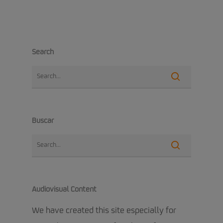
Search
Buscar
Audiovisual Content
We have created this site especially for