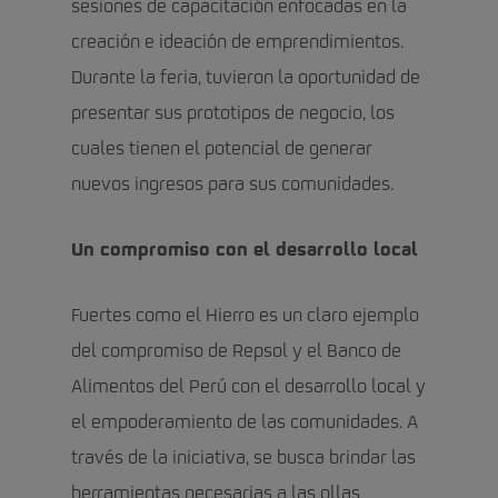
sesiones de capacitación enfocadas en la
creación e ideación de emprendimientos.
Durante la feria, tuvieron la oportunidad de
presentar sus prototipos de negocio, los
cuales tienen el potencial de generar
nuevos ingresos para sus comunidades.
Un compromiso con el desarrollo local
Fuertes como el Hierro es un claro ejemplo
del compromiso de Repsol y el Banco de
Alimentos del Perú con el desarrollo local y
el empoderamiento de las comunidades. A
través de la iniciativa, se busca brindar las
herramientas necesarias a las ollas