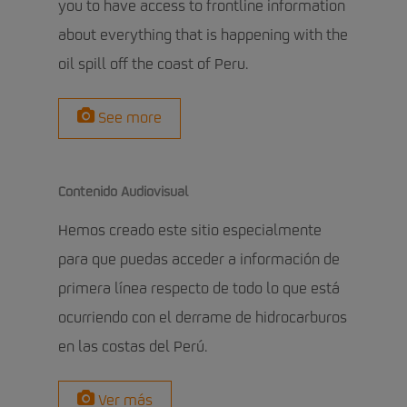
you to have access to frontline information
about everything that is happening with the
oil spill off the coast of Peru.
See more
Contenido Audiovisual
Hemos creado este sitio especialmente
para que puedas acceder a información de
primera línea respecto de todo lo que está
ocurriendo con el derrame de hidrocarburos
en las costas del Perú.
Ver más