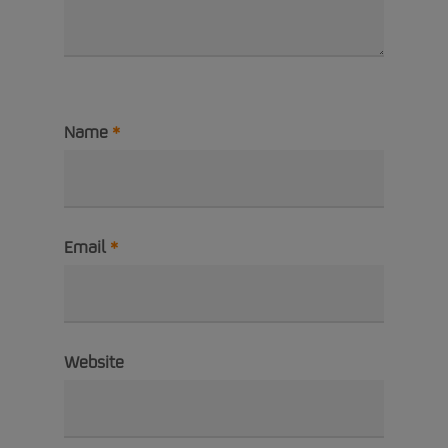
Name
*
Email
*
Website