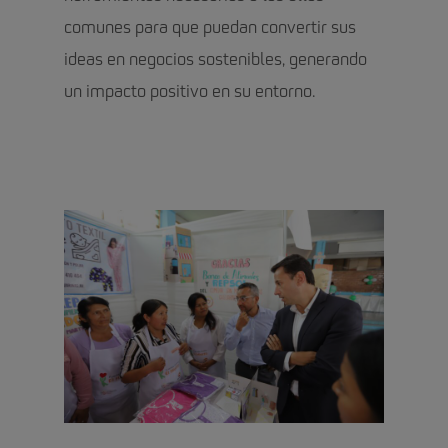
comunes para que puedan convertir sus
ideas en negocios sostenibles, generando
un impacto positivo en su entorno.