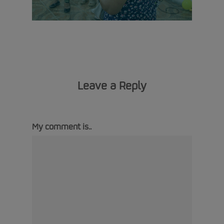
Leave a Reply
My comment is..