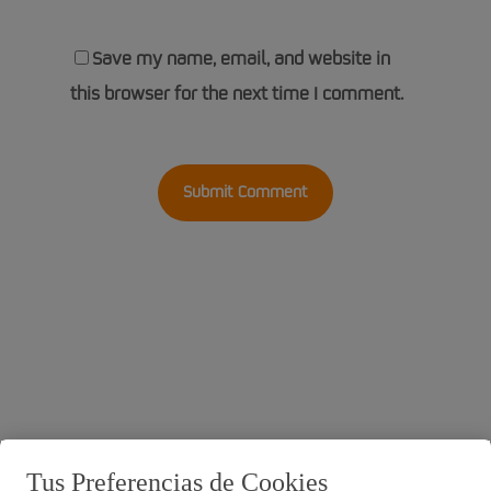
Save my name, email, and website in
this browser for the next time I comment.
Tus Preferencias de Cookies