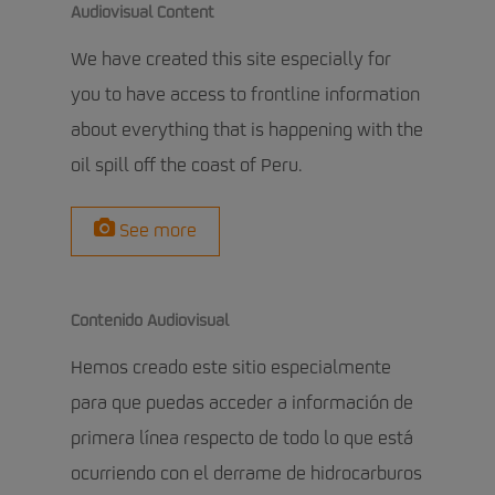
Audiovisual Content
We have created this site especially for
you to have access to frontline information
about everything that is happening with the
oil spill off the coast of Peru.
See more
Contenido Audiovisual
Hemos creado este sitio especialmente
para que puedas acceder a información de
primera línea respecto de todo lo que está
ocurriendo con el derrame de hidrocarburos