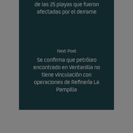
de las 25 playas que fueron
afectadas por el derrame
Next Post
Se confirma que petróleo
encontrado en Ventanilla no
tiene vinculación con
operaciones de Refinería La
Pampilla