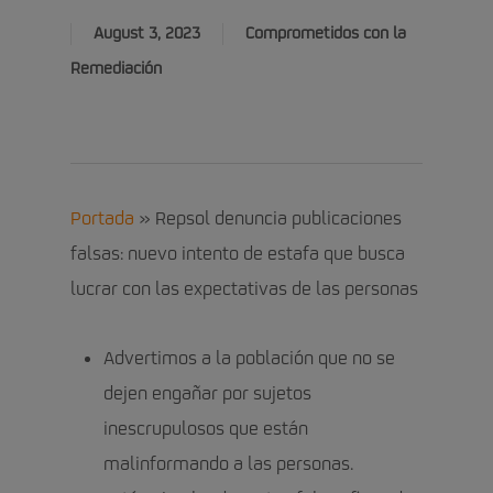
August 3, 2023
Comprometidos con la
Remediación
Portada
»
Repsol denuncia publicaciones
falsas: nuevo intento de estafa que busca
lucrar con las expectativas de las personas
Advertimos a la población que no se
dejen engañar por sujetos
inescrupulosos que están
malinformando a las personas.