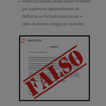
Están circulando cartas falsas firmadas
por supuestos representantes de
Refinería La Pampilla para llevar a
cabo reuniones o negociar acuerdos.