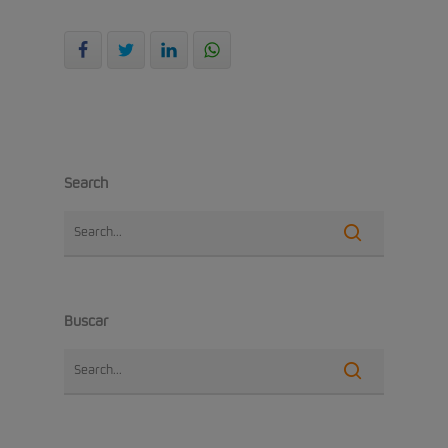
Search
Buscar