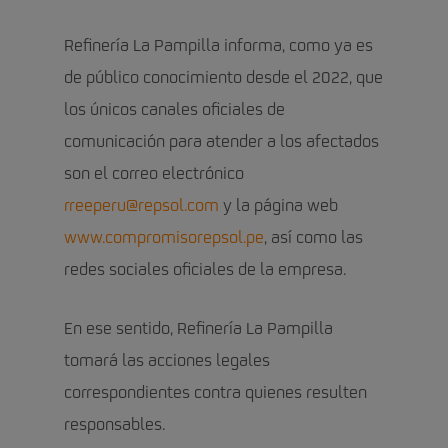
Refinería La Pampilla informa, como ya es
de público conocimiento desde el 2022, que
los únicos canales oficiales de
comunicación para atender a los afectados
son el correo electrónico
rreeperu@repsol.com
y la página web
www.compromisorepsol.pe
, así como las
redes sociales oficiales de la empresa.
En ese sentido, Refinería La Pampilla
tomará las acciones legales
correspondientes contra quienes resulten
responsables.