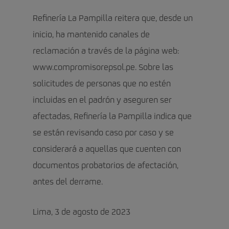
Refinería La Pampilla reitera que, desde un
inicio, ha mantenido canales de
reclamación a través de la página web:
www.compromisorepsol.pe. Sobre las
solicitudes de personas que no estén
incluidas en el padrón y aseguren ser
afectadas, Refinería la Pampilla indica que
se están revisando caso por caso y se
considerará a aquellas que cuenten con
documentos probatorios de afectación,
antes del derrame.
Lima, 3 de agosto de 2023