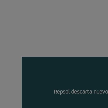
Repsol descarta nuev