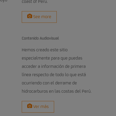
poyo
coast of Peru.
See more
Contenido Audiovisual
Hemos creado este sitio
especialmente para que puedas
acceder a información de primera
línea respecto de todo lo que está
ocurriendo con el derrame de
hidrocarburos en las costas del Perú.
Ver más