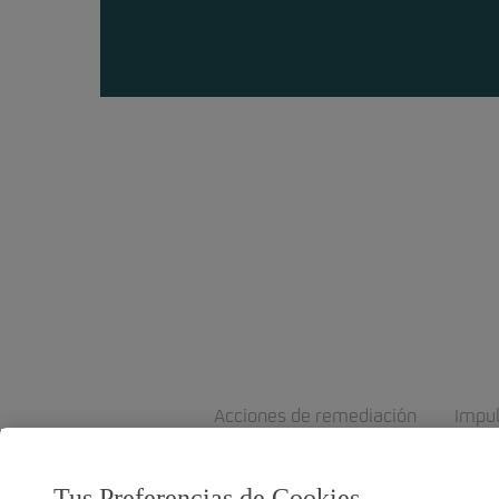
Acciones de remediación
Impu
Tus Preferencias de Cookies