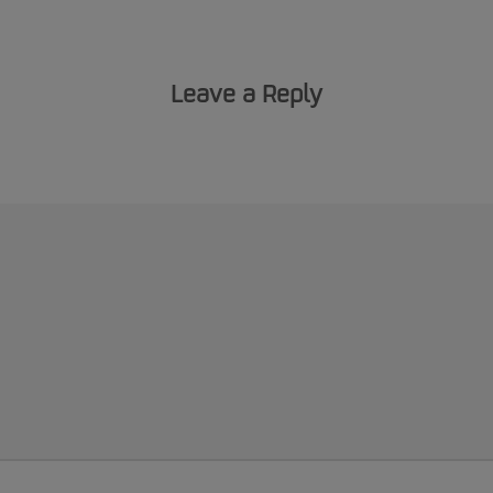
Leave a Reply