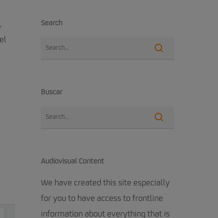
Search
,
el
Buscar
Audiovisual Content
We have created this site especially
for you to have access to frontline
information about everything that is