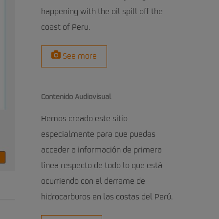
happening with the oil spill off the
coast of Peru.
See more
Contenido Audiovisual
Hemos creado este sitio
especialmente para que puedas
acceder a información de primera
línea respecto de todo lo que está
ocurriendo con el derrame de
hidrocarburos en las costas del Perú.