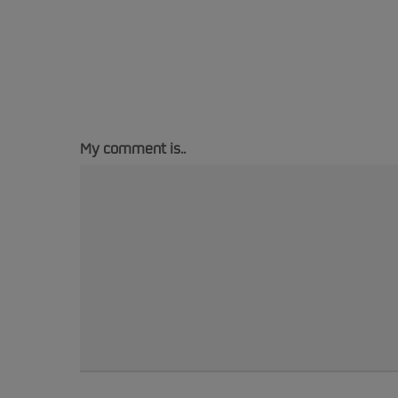
My comment is..