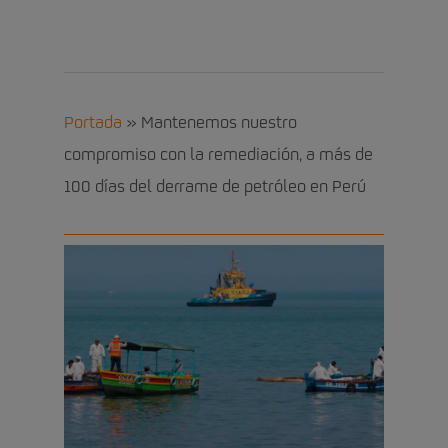
Portada
»
Mantenemos nuestro
compromiso con la remediación, a más de
100 días del derrame de petróleo en Perú