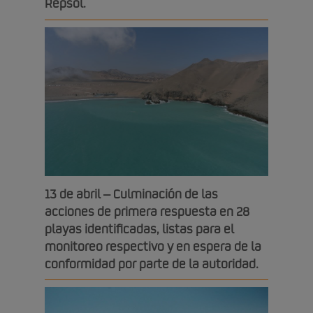
Repsol.
13 de abril – Culminación de las
acciones de primera respuesta en 28
playas identificadas, listas para el
monitoreo respectivo y en espera de la
conformidad por parte de la autoridad.