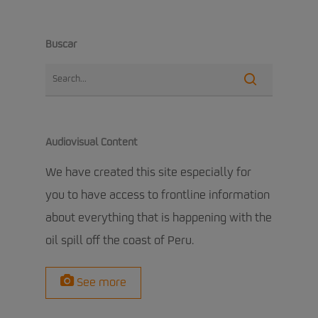
Buscar
Audiovisual Content
We have created this site especially for
you to have access to frontline information
about everything that is happening with the
oil spill off the coast of Peru.
See more