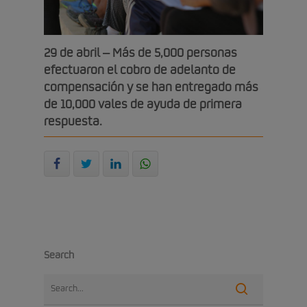
29 de abril – Más de 5,000 personas
efectuaron el cobro de adelanto de
compensación y se han entregado más
de 10,000 vales de ayuda de primera
respuesta.
Search