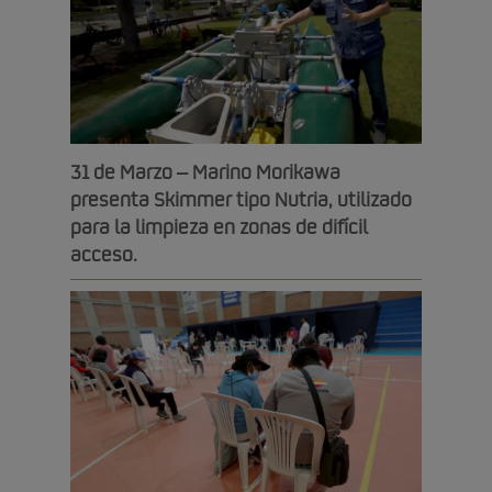
31 de Marzo – Marino Morikawa
presenta Skimmer tipo Nutria, utilizado
para la limpieza en zonas de difícil
acceso.