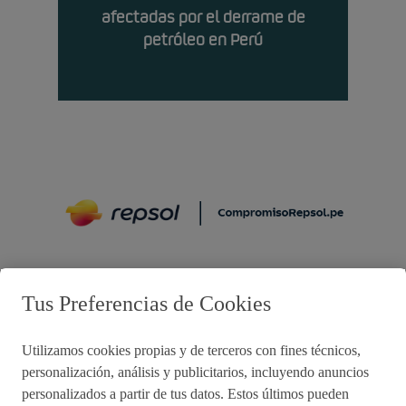
afectadas por el derrame de
petróleo en Perú
Preguntas frecuentes
Tus Preferencias de Cookies
Utilizamos cookies propias y de terceros con fines técnicos,
Acciones de remediación
personalización, análisis y publicitarios, incluyendo anuncios
personalizados a partir de tus datos. Estos últimos pueden