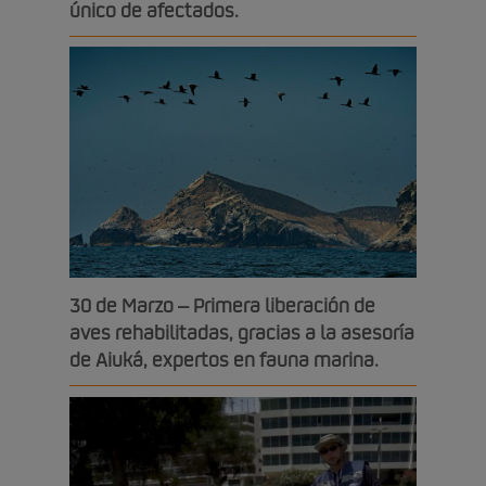
único de afectados.
30 de Marzo – Primera liberación de
aves rehabilitadas, gracias a la asesoría
de Aiuká, expertos en fauna marina.