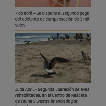
7 de abril – Se dispone el segundo pago
del adelanto de compensación de 3 mil
soles.
11 de Abril – Segunda liberación de aves
rehabilitadas, en el Centro de Rescate
de Fauna Silvestre financiado por