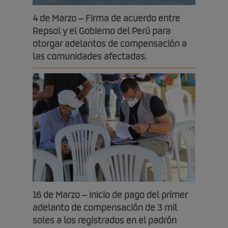
4 de Marzo – Firma de acuerdo entre
Repsol y el Gobierno del Perú para
otorgar adelantos de compensación a
las comunidades afectadas.
16 de Marzo – Inicio de pago del primer
adelanto de compensación de 3 mil
soles a los registrados en el padrón