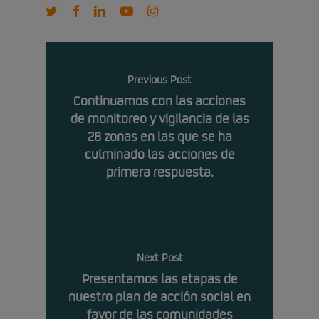
twitter
facebook
linkedin
youtube
instagram
Previous Post
Continuamos con las acciones
de monitoreo y vigilancia de las
28 zonas en las que se ha
culminado las acciones de
primera respuesta.
Next Post
Presentamos las etapas de
nuestro plan de acción social en
favor de las comunidades