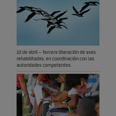
22 de abril – Tercera liberación de aves
rehabilitadas, en coordinación con las
autoridades competentes.