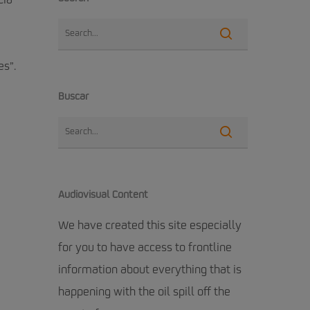
cia
es”.
Buscar
Audiovisual Content
We have created this site especially
for you to have access to frontline
information about everything that is
happening with the oil spill off the