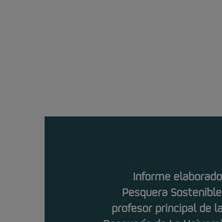
Informe elaborado
Pesquera Sostenible,
profesor principal de l