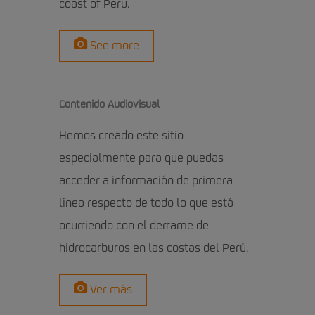
coast of Peru.
See more
Contenido Audiovisual
Hemos creado este sitio
especialmente para que puedas
acceder a información de primera
línea respecto de todo lo que está
ocurriendo con el derrame de
hidrocarburos en las costas del Perú.
Ver más