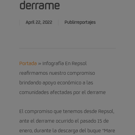
derrame
April 22, 2022
Publirreportajes
Portada
»
Infografía En Repsol
reafirmamos nuestro compromiso
brindando apoyo económico a las
comunidades afectadas por el derrame
El compromiso que tenemos desde Repsol,
ante el derrame ocurrido el pasado 15 de
enero, durante la descarga del buque “Mare