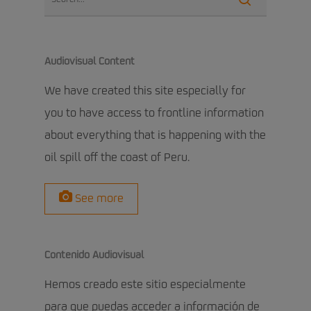
Audiovisual Content
We have created this site especially for
you to have access to frontline information
about everything that is happening with the
oil spill off the coast of Peru.
See more
Contenido Audiovisual
Hemos creado este sitio especialmente
para que puedas acceder a información de