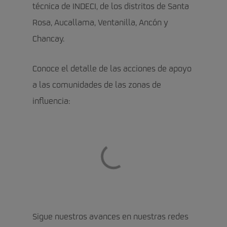
técnica de INDECI, de los distritos de Santa
Rosa, Aucallama, Ventanilla, Ancón y
Chancay.
Conoce el detalle de las acciones de apoyo
a las comunidades de las zonas de
influencia:
Sigue nuestros avances en nuestras redes