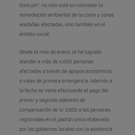
Doricum”, no solo está en concretar la
remediación ambiental de la costa y zonas
aledañas afectadas, sino también en el
ámbito social.
Desde el mes de enero, se ha logrado
atender a más de 4,000 personas
afectadas a través de apoyos económicos
o vales de primera emergencia. Además a
la fecha se viene efectuando el pago del
primer y segundo adelanto de
compensación de S/ 3,000 a las personas
registradas en el padrón único elaborado
por los gobiernos locales con la asistencia