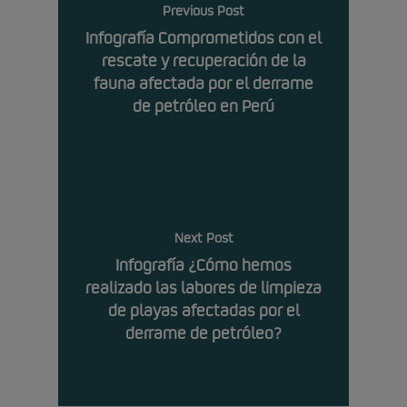
Previous Post
Infografía Comprometidos con el
rescate y recuperación de la
fauna afectada por el derrame
de petróleo en Perú
Next Post
Infografía ¿Cómo hemos
realizado las labores de limpieza
de playas afectadas por el
derrame de petróleo?