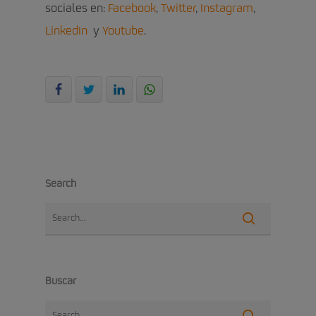
sociales en:
Facebook
,
Twitter
,
Instagram
,
LinkedIn
y
Youtube
.
Search
Buscar