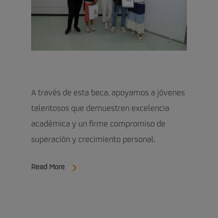
A través de esta beca, apoyamos a jóvenes
talentosos que demuestren excelencia
académica y un firme compromiso de
superación y crecimiento personal.
Read More