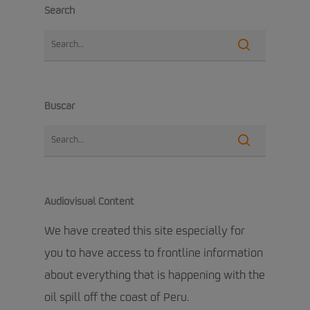
Search
Buscar
Audiovisual Content
We have created this site especially for
you to have access to frontline information
about everything that is happening with the
oil spill off the coast of Peru.