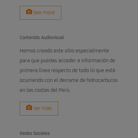
See more
Contenido Audiovisual
Hemos creado este sitio especialmente
para que puedas acceder a información de
primera línea respecto de todo lo que está
ocurriendo con el derrame de hidrocarburos
en las costas del Perú.
Ver más
Redes Sociales