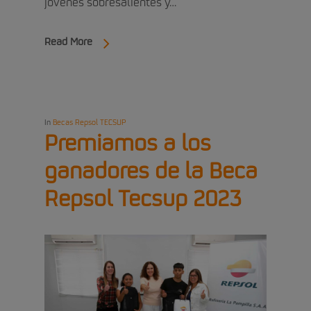
jóvenes sobresalientes y…
Read More
In
Becas Repsol TECSUP
Premiamos a los
ganadores de la Beca
Repsol Tecsup 2023