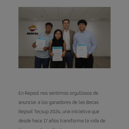
En Repsol nos sentimos orgullosos de
anunciar a los ganadores de las Becas
Repsol Tecsup 2024, una iniciativa que
desde hace 17 años transforma la vida de