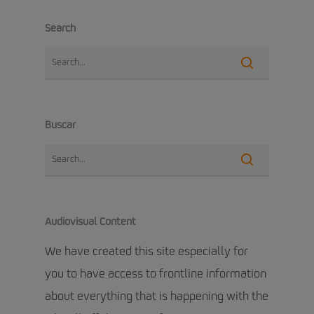
Search
Buscar
Audiovisual Content
We have created this site especially for
you to have access to frontline information
about everything that is happening with the