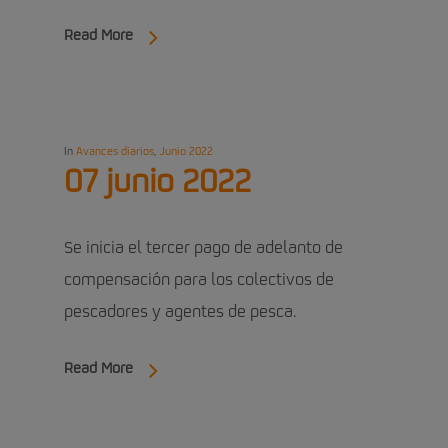
Read More
In
Avances diarios
,
Junio 2022
07 junio 2022
Se inicia el tercer pago de adelanto de
compensación para los colectivos de
pescadores y agentes de pesca.
Read More