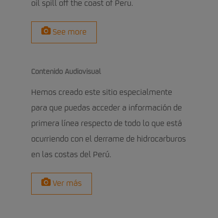
oil spill off the coast of Peru.
See more
Contenido Audiovisual
Hemos creado este sitio especialmente
para que puedas acceder a información de
primera línea respecto de todo lo que está
ocurriendo con el derrame de hidrocarburos
en las costas del Perú.
Ver más