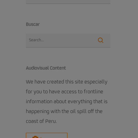
Buscar
Audiovisual Content
We have created this site especially
for you to have access to frontline
information about everything that is
happening with the oil spill off the
coast of Peru.