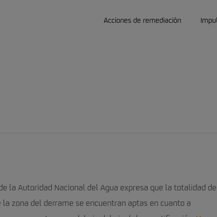
Acciones de remediación
Impu
 la Autoridad Nacional del Agua expresa que la totalidad de
 la zona del derrame se encuentran aptas en cuanto a