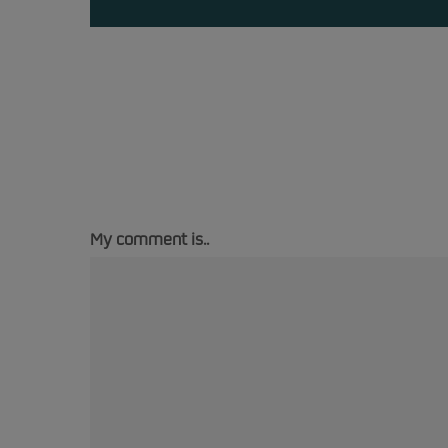
My comment is..