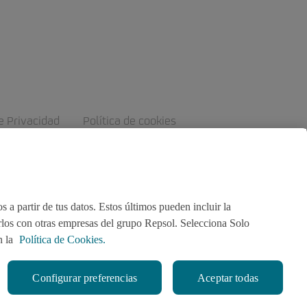
e Privacidad
Política de cookies
 a partir de tus datos. Estos últimos pueden incluir la
irlos con otras empresas del grupo Repsol. Selecciona Solo
n la
Política de Cookies.
Configurar preferencias
Aceptar todas