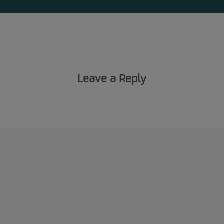
Leave a Reply