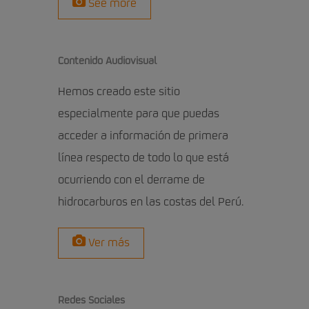
See more
Contenido Audiovisual
Hemos creado este sitio
especialmente para que puedas
acceder a información de primera
línea respecto de todo lo que está
ocurriendo con el derrame de
hidrocarburos en las costas del Perú.
Ver más
Redes Sociales