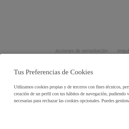
Acciones de remediación
Impu
Tus Preferencias de Cookies
Utilizamos cookies propias y de terceros con fines técnicos, pers
creación de un perfil con tus hábitos de navegación, pudiendo v
necesarias para rechazar las cookies opcionales. Puedes gestion