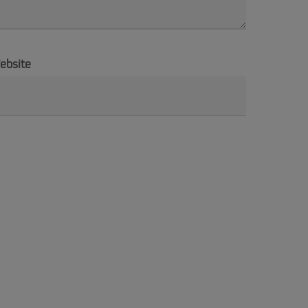
ebsite