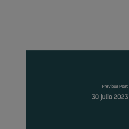
Previous Post
30 julio 2023