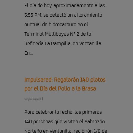
El día de hoy, aproximadamente a las
3:55 PM, se detectó un afloramiento
puntual de hidrocarburo en el
Terminal Multiboyas N° 2 de la
Refinería La Pampilla, en Ventanilla.
En…
Impulsared: Regalarán 140 platos
por el Día del Pollo a la Brasa
Impulsared
Para celebrar la fecha, las primeras
140 personas que visiten el Sabrozón
Norteño en Ventanilla, recibirán 1/8 de