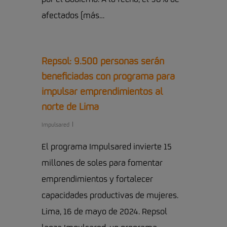
afectados (más…
Repsol: 9.500 personas serán
beneficiadas con programa para
impulsar emprendimientos al
norte de Lima
Impulsared
El programa Impulsared invierte 15
millones de soles para fomentar
emprendimientos y fortalecer
capacidades productivas de mujeres.
Lima, 16 de mayo de 2024. Repsol