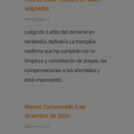
asignados
Nota de Prensa
Luego de 3 años del derrame en
Ventanilla, Refinería La Pampilla
reafirma que ha cumplido con la
limpieza y remediación de playas, las
compensaciones a los afectados y
está impulsando…
Repsol: Comunicado 5 de
diciembre de 2024.
Nota de Prensa