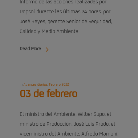
Informe de las acciones realizadas por
Repsol durante las últimas 24 horas. por
José Reyes, gerente Senior de Seguridad,
Calidad y Medio Ambiente
Read More
In
Avances diarios
,
Febrero 2022
03 de febrero
El ministro del Ambiente, Wilber Supo, el
ministro de Producción, José Luis Prado, el
viceministro del Ambiente, Alfredo Mamani,