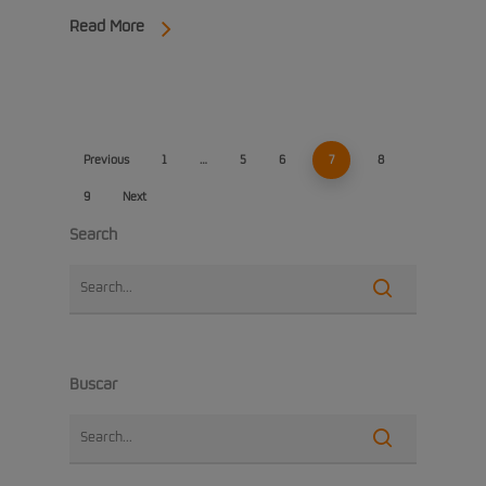
Read More
Previous
1
…
5
6
7
8
9
Next
Search
Buscar