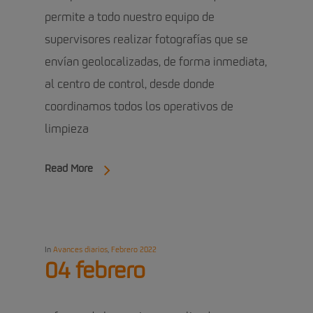
permite a todo nuestro equipo de
supervisores realizar fotografías que se
envían geolocalizadas, de forma inmediata,
al centro de control, desde donde
coordinamos todos los operativos de
limpieza
Read More
In
Avances diarios
,
Febrero 2022
04 febrero