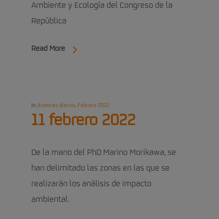
Ambiente y Ecología del Congreso de la
República
Read More
In
Avances diarios
,
Febrero 2022
11 febrero 2022
De la mano del PhD Marino Morikawa, se
han delimitado las zonas en las que se
realizarán los análisis de impacto
ambiental.