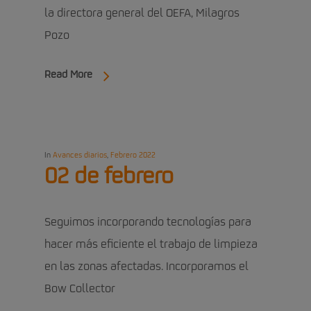
la directora general del OEFA, Milagros
Pozo
Read More
In
Avances diarios
,
Febrero 2022
02 de febrero
Seguimos incorporando tecnologías para
hacer más eficiente el trabajo de limpieza
en las zonas afectadas. Incorporamos el
Bow Collector