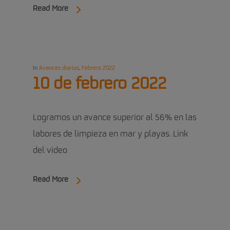
Read More
In
Avances diarios
,
Febrero 2022
10 de febrero 2022
Logramos un avance superior al 56% en las
labores de limpieza en mar y playas. Link
del video
Read More