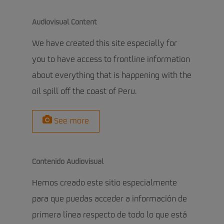
Audiovisual Content
We have created this site especially for
you to have access to frontline information
about everything that is happening with the
oil spill off the coast of Peru.
See more
Contenido Audiovisual
Hemos creado este sitio especialmente
para que puedas acceder a información de
primera línea respecto de todo lo que está