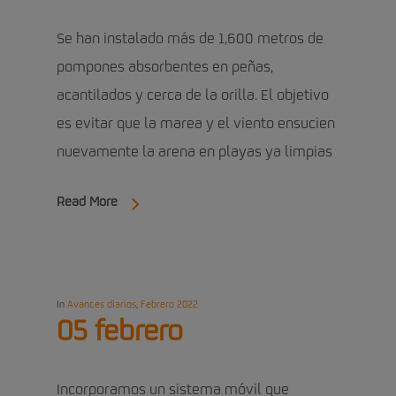
Se han instalado más de 1,600 metros de
pompones absorbentes en peñas,
acantilados y cerca de la orilla. El objetivo
es evitar que la marea y el viento ensucien
nuevamente la arena en playas ya limpias
Read More
In
Avances diarios
,
Febrero 2022
05 febrero
Incorporamos un sistema móvil que