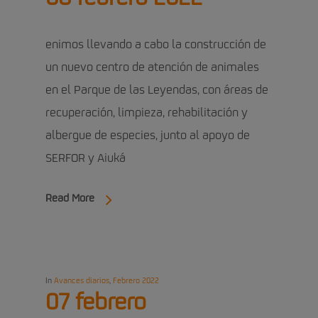
enimos llevando a cabo la construcción de
un nuevo centro de atención de animales
en el Parque de las Leyendas, con áreas de
recuperación, limpieza, rehabilitación y
albergue de especies, junto al apoyo de
SERFOR y Aiuká
Read More
In
Avances diarios
,
Febrero 2022
07 febrero