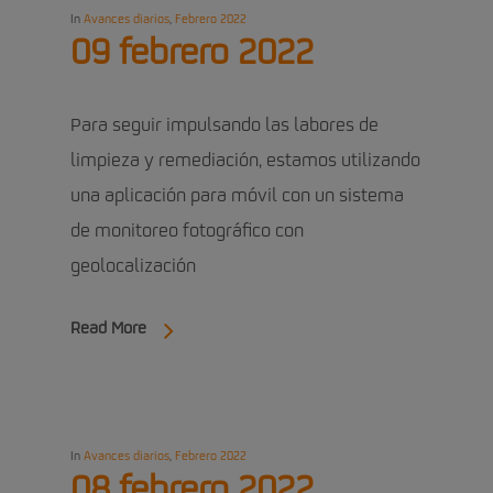
In
Avances diarios
,
Febrero 2022
09 febrero 2022
Para seguir impulsando las labores de
limpieza y remediación, estamos utilizando
una aplicación para móvil con un sistema
de monitoreo fotográfico con
geolocalización
Read More
In
Avances diarios
,
Febrero 2022
08 febrero 2022